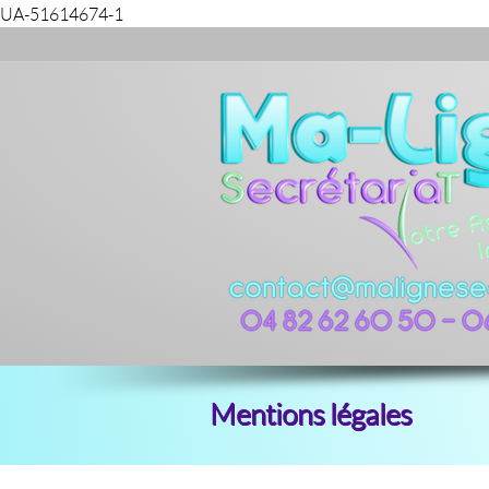
UA-51614674-1
Mentions légales