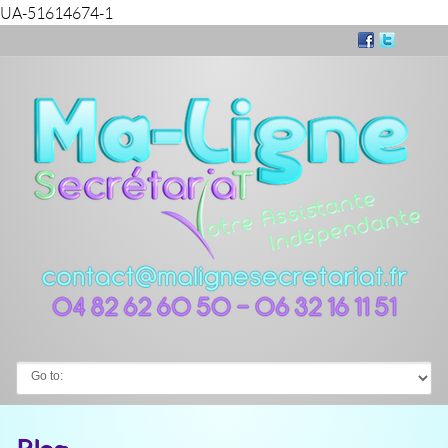
UA-51614674-1
Go to: