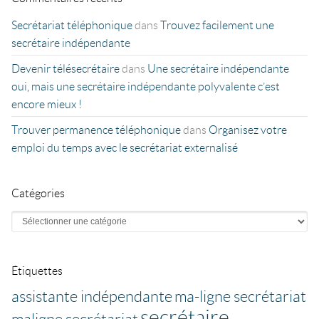
Secrétariat téléphonique
dans
Trouvez facilement une
secrétaire indépendante
Devenir télésecrétaire
dans
Une secrétaire indépendante
oui, mais une secrétaire indépendante polyvalente c’est
encore mieux !
Trouver permanence téléphonique
dans
Organisez votre
emploi du temps avec le secrétariat externalisé
Catégories
Catégories
Étiquettes
assistante indépendante
ma-ligne secrétariat
secrétaire
maligne secrétariat