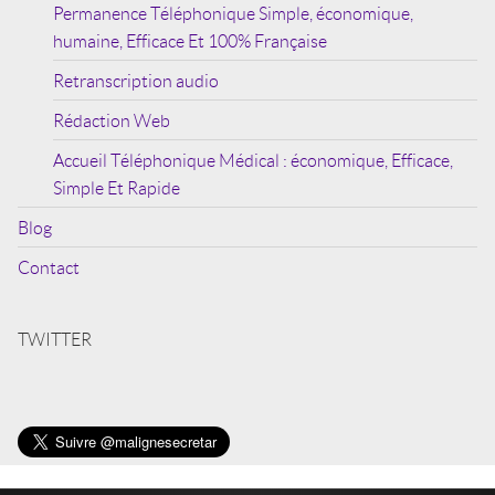
Permanence Téléphonique Simple, économique,
humaine, Efficace Et 100% Française
Retranscription audio
Rédaction Web
Accueil Téléphonique Médical : économique, Efficace,
Simple Et Rapide
Blog
Contact
TWITTER