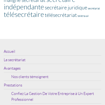
indépendante
secrétaire juridique
secrétariat
télésecrétaire
télésecrétariat
télétravail
Accueil
Le secrétariat
Avantages
Nos clients témoignent
Prestations
Confiez La Gestion De Votre Entreprise à Un Expert
Professionnel