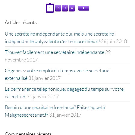
1
2
3
4
Articles récents
Une secrétaire indépendante oui, mais une secrétaire
indépendante polyvalente c’est encore mieux !
26 juin 2018
Trouvez facilement une secrétaire indépendante
29
novembre 2017
Organisez votre emploi du temps avec le secrétariat
externalisé
31 janvier 2017
La permanence téléphonique : dégagez du temps sur votre
calendrier
31 janvier 2017
Besoin d’une secrétaire free-lance ? Faites appel à
Malignesecretariat.fr
31 janvier 2017
Commentaires récents